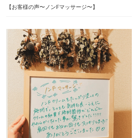
【お客様の声〜ノンFマッサージ〜】