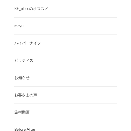
RE_placeのオススメ
mayu
ハイパーナイフ
ピラティス
お知らせ
お客さまの声
施術動画
Before After