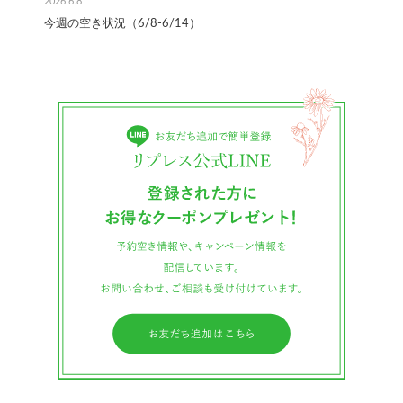
2026.6.8
今週の空き状況（6/8-6/14）