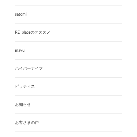
satomi
RE_placeのオススメ
mayu
ハイパーナイフ
ピラティス
お知らせ
お客さまの声