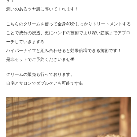
す！
潤いのあるツヤ肌に導いてくれます！
こちらのクリームを使って全身40分しっかりトリートメントする
ことで成分の浸透、更にハンドの技術でより深い筋膜までアプロ
ーチしていきます💪
ハイパーナイフと組み合わせると効果倍増できる施術です！
是非セットでご予約くださいませ🌟
クリームの販売も行っております。
自宅とサロンでダブルケアも可能です💪