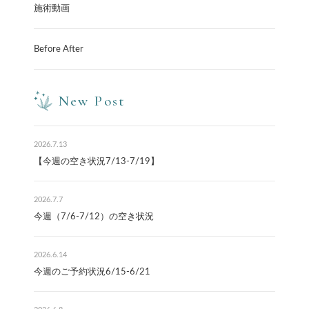
施術動画
Before After
New Post
2026.7.13
【今週の空き状況7/13-7/19】
2026.7.7
今週（7/6-7/12）の空き状況
2026.6.14
今週のご予約状況6/15-6/21