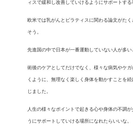
ィスで緩和し改善していけるようにサポートする
欧米では乳がんとピラティスに関わる論文がたく
そう。
先進国の中で日本が一番運動していない人が多い
術後のケアとしてだけでなく、様々な病気やケガ
くように、無理なく楽しく身体を動かすことを続
じました。
人生の様々なポイントで起きる心や身体の不調が
うにサポートしていける場所になれたらいいな。