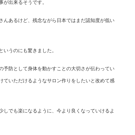
事が出来るそうです。
さんあるけど、残念ながら日本ではまだ認知度が低い
というのにも驚きました。
の予防として身体を動かすことの大切さが伝わってい
けていただけるようなサロン作りをしたいと改めて感
少しでも楽になるように、今より良くなっていけるよ