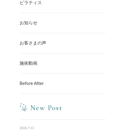
ピラティス
お知らせ
お客さまの声
施術動画
Before After
New Post
2026.7.13