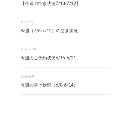
【今週の空き状況7/13-7/19】
2026.7.7
今週（7/6-7/12）の空き状況
2026.6.14
今週のご予約状況6/15-6/21
2026.6.8
今週の空き状況（6/8-6/14）