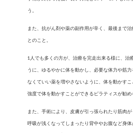
う。
また、抗がん剤や薬の副作用が辛く、最後まで治
とのこと。
1人でも多くの方が、治療を完走出来る様に、治
うに、ゆるやかに体を動かし、必要な体力や筋力
なくていい薬を増やさないように、体を動かすこ
強度で体を動かすことができるピラティスが勧め
また、手術により、皮膚が引っ張られたり筋肉が
呼吸が浅くなってしまったり背中やお腹など身体