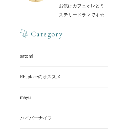
お供はカフェオレとミ
ステリードラマです☆
Category
satomi
RE_placeのオススメ
mayu
ハイパーナイフ