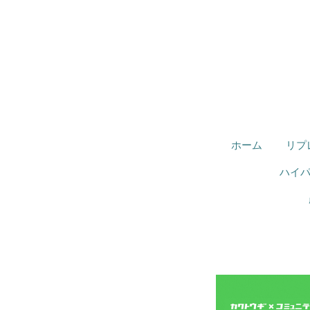
ホーム
リプ
ハイ