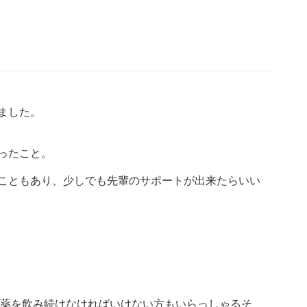
ました。
ったこと。
こともあり、少しでも先輩のサポートが出来たらいい
間薬を飲み続けなければいけない方もいらっしゃるそ