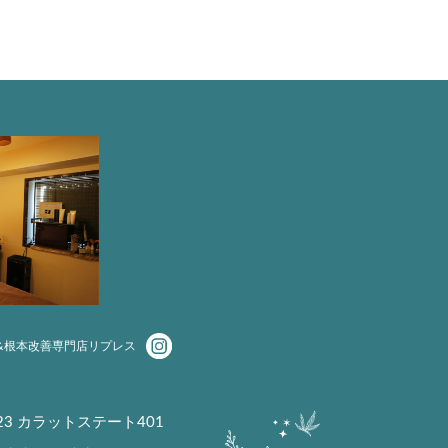
&根本改善専門店リプレス
23 カラットステート401