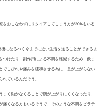
療をおこなわずにリタイアしてしまう方が30%もいる
療後になるべく今までに近い生活を送ることができるよ
をつけたり、副作用による不調を軽減するため、飲ま
とでしびれや痛みを緩和させる為に、息が上がらない
られているんだそう。
うまく動かなくることで腕が上がりにくくなったり、
が痛くなる方もいるそうで、そのような不調をピラテ