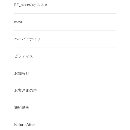
RE_placeのオススメ
mayu
ハイパーナイフ
ピラティス
お知らせ
お客さまの声
施術動画
Before After