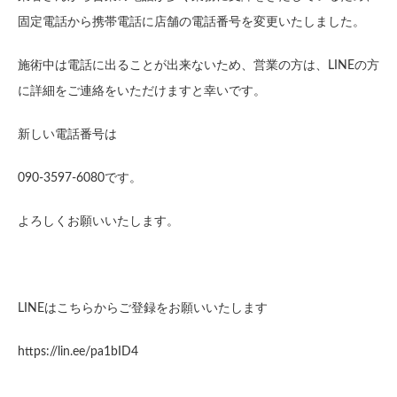
固定電話から携帯電話に店舗の電話番号を変更いたしました。
施術中は電話に出ることが出来ないため、営業の方は、LINEの方
に詳細をご連絡をいただけますと幸いです。
新しい電話番号は
090-3597-6080です。
よろしくお願いいたします。
LINEはこちらからご登録をお願いいたします
https://lin.ee/pa1bID4