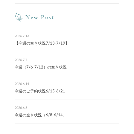
New Post
2026.7.13
【今週の空き状況7/13-7/19】
2026.7.7
今週（7/6-7/12）の空き状況
2026.6.14
今週のご予約状況6/15-6/21
2026.6.8
今週の空き状況（6/8-6/14）