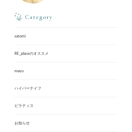
Category
satomi
RE_placeのオススメ
mayu
ハイパーナイフ
ピラティス
お知らせ