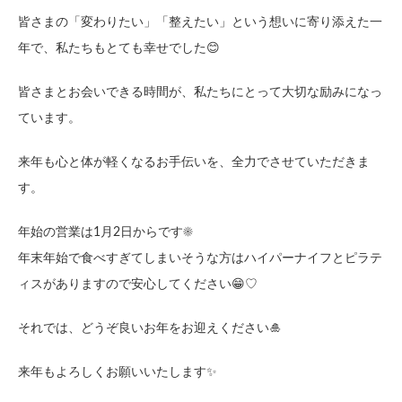
皆さまの「変わりたい」「整えたい」という想いに寄り添えた一
年で、私たちもとても幸せでした😊
皆さまとお会いできる時間が、私たちにとって大切な励みになっ
ています。
来年も心と体が軽くなるお手伝いを、全力でさせていただきま
す。
年始の営業は1月2日からです☀️
年末年始で食べすぎてしまいそうな方はハイパーナイフとピラテ
ィスがありますので安心してください😁♡
それでは、どうぞ良いお年をお迎えください🎍
来年もよろしくお願いいたします✨