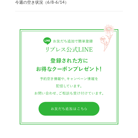
今週の空き状況（6/8-6/14）