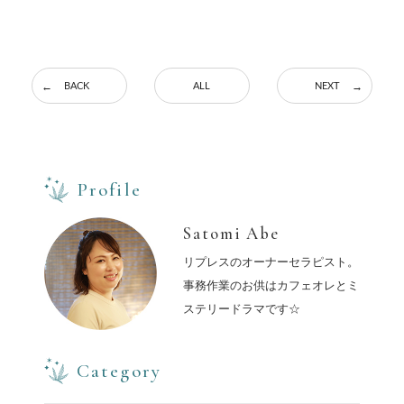
BACK
ALL
NEXT
Profile
Satomi Abe
リプレスのオーナーセラピスト。
事務作業のお供はカフェオレとミ
ステリードラマです☆
Category