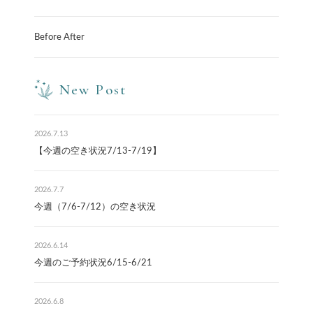
Before After
New Post
2026.7.13
【今週の空き状況7/13-7/19】
2026.7.7
今週（7/6-7/12）の空き状況
2026.6.14
今週のご予約状況6/15-6/21
2026.6.8