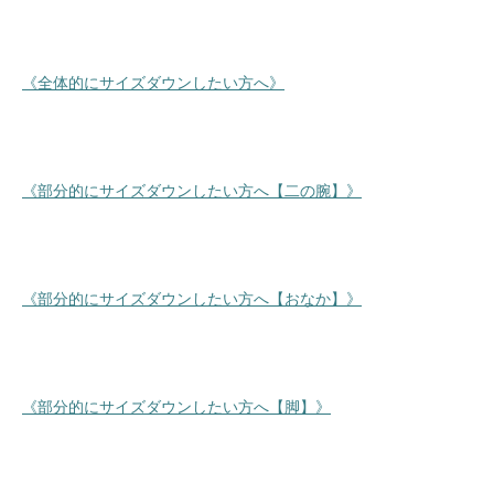
《全体的にサイズダウンしたい方へ》
《部分的にサイズダウンしたい方へ【二の腕】》
《部分的にサイズダウンしたい方へ【おなか】》
《部分的にサイズダウンしたい方へ【脚】》