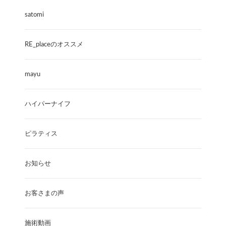
satomi
RE_placeのオススメ
mayu
ハイパーナイフ
ピラティス
お知らせ
お客さまの声
施術動画