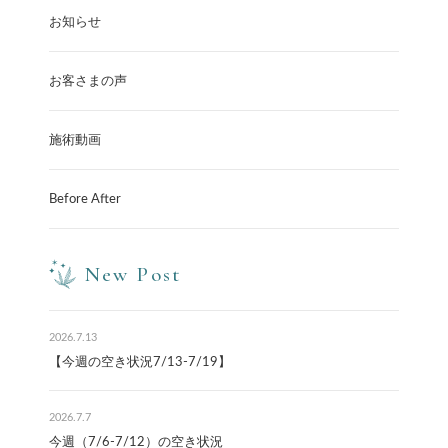
お知らせ
お客さまの声
施術動画
Before After
New Post
2026.7.13
【今週の空き状況7/13-7/19】
2026.7.7
今週（7/6-7/12）の空き状況