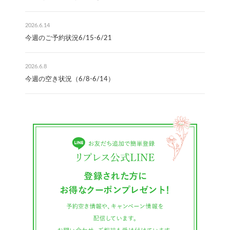
2026.6.14
今週のご予約状況6/15-6/21
2026.6.8
今週の空き状況（6/8-6/14）