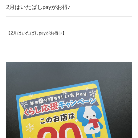
2月はいたばしpayがお得♪
【2月はいたばしpayがお得✨】