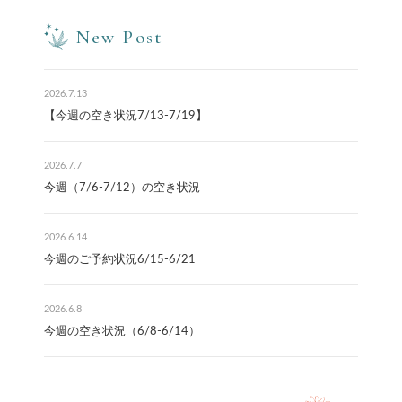
New Post
2026.7.13
【今週の空き状況7/13-7/19】
2026.7.7
今週（7/6-7/12）の空き状況
2026.6.14
今週のご予約状況6/15-6/21
2026.6.8
今週の空き状況（6/8-6/14）