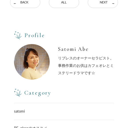
BACK
ALL
NEXT
Profile
Satomi Abe
リプレスのオーナーセラピスト。
事務作業のお供はカフェオレとミ
ステリードラマです☆
Category
satomi