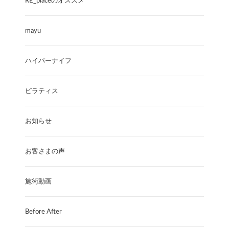
RE_placeのオススメ
mayu
ハイパーナイフ
ピラティス
お知らせ
お客さまの声
施術動画
Before After