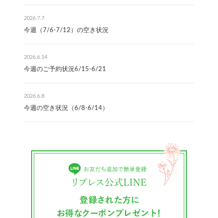
2026.7.7
今週（7/6-7/12）の空き状況
2026.6.14
今週のご予約状況6/15-6/21
2026.6.8
今週の空き状況（6/8-6/14）