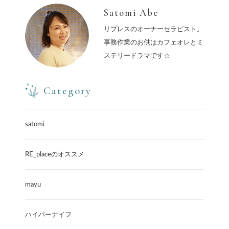
Satomi Abe
リプレスのオーナーセラピスト。
事務作業のお供はカフェオレとミ
ステリードラマです☆
Category
satomi
RE_placeのオススメ
mayu
ハイパーナイフ